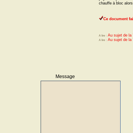
chauffe à bloc alors
Au sujet de la
Au sujet de la
Message