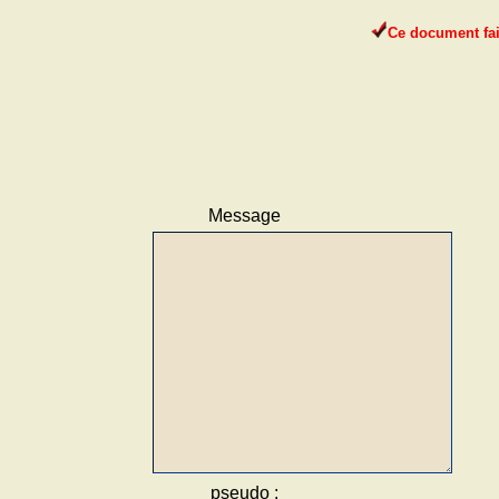
Message
pseudo :