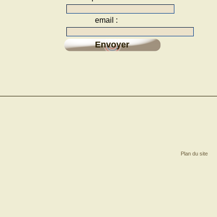
email :
Envoyer
Plan du site