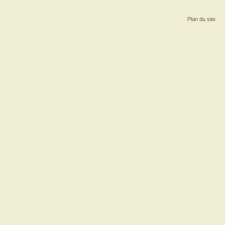
Plan du site