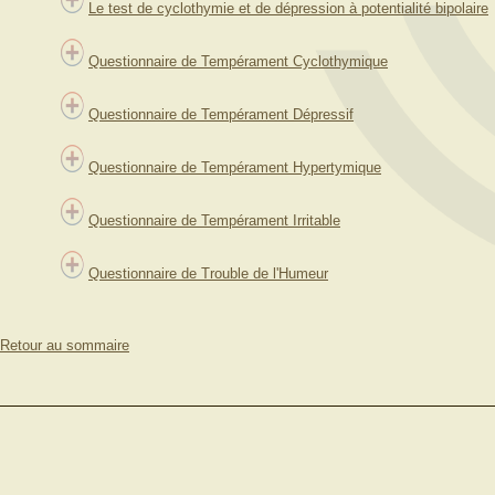
Le test de cyclothymie et de dépression à potentialité bipolaire
Questionnaire de Tempérament Cyclothymique
Questionnaire de Tempérament Dépressif
Questionnaire de Tempérament Hypertymique
Questionnaire de Tempérament Irritable
Questionnaire de Trouble de l'Humeur
Retour au sommaire