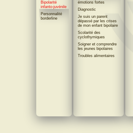
Bipolarité
émotions fortes
infanto-juvénile
Diagnostic
Personnalité
Je suis un parent
borderline
dépassé par les crises
de mon enfant bipolaire
Scolarité des
cyclothymiques
Soigner et comprendre
les jeunes bipolaires
Troubles alimentaires