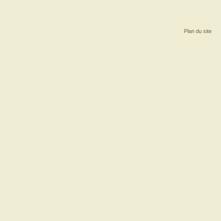
Plan du site