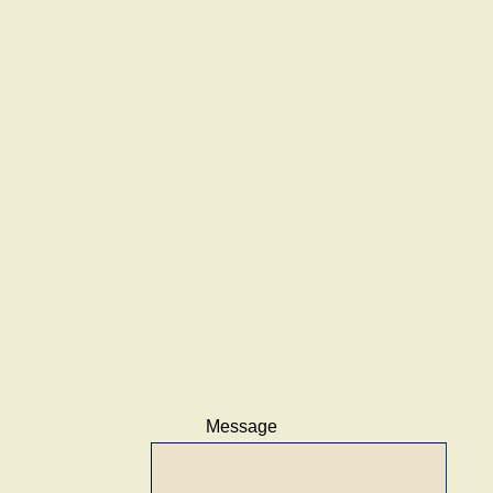
Message