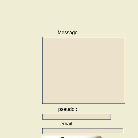
Message
pseudo :
email :