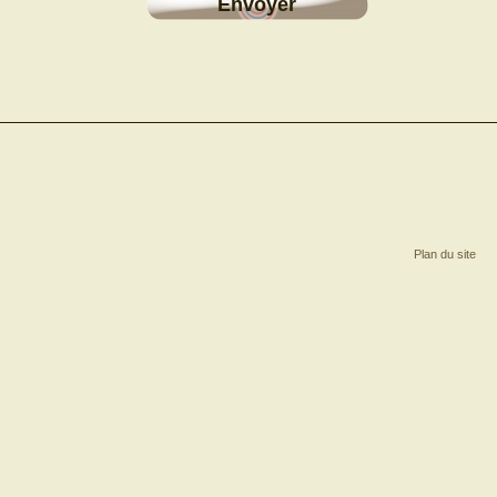
Envoyer
Plan du site