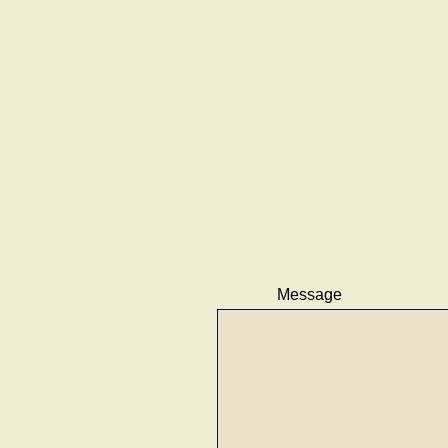
Message