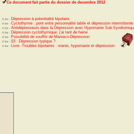
decembre 2012
Dépression à potentialité bipolaire
Cyclothymie : pont entre personnalité labile et dépression intermittente
Antidépresseurs dans la Dépression avec Hypomanie Sub-Syndromiqu
Dépression cyclothymique: j’ai tant de haine
Possibilité de souffrir de Maniaco-Dépression
03 : Dépression typique ?
Livre -Troubles bipolaires : manie, hypomanie et dépression-