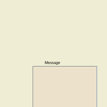
Message