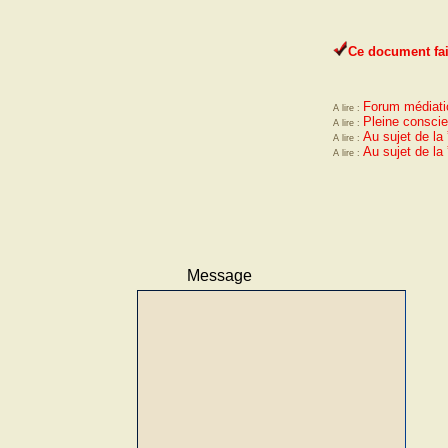
Forum médiati
Pleine consci
Au sujet de la
Au sujet de la
Message